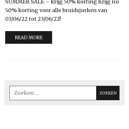
SUMMER SALE – krijg 50% korting Krijg nu
50% korting voor alle bruidsjurken van
03/06/22 tot 23/06/22!
READ MORE
Zoeken
naar: