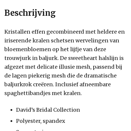
Beschrijving
Kristallen effen gecombineerd met heldere en
iriserende kralen schetsen wervelingen van
bloemenbloemen op het lijfje van deze
trouwjurk in baljurk. De sweetheart halslijn is
afgezet met delicate illusie mesh, passend bij
de lagen piekerig mesh die de dramatische
baljurkrok creëren. Inclusief afneembare
spaghettibandjes met kralen.
David’s Bridal Collection
Polyester, spandex